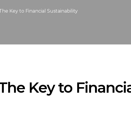
he Key to Financial Sustainability
The Key to Financia