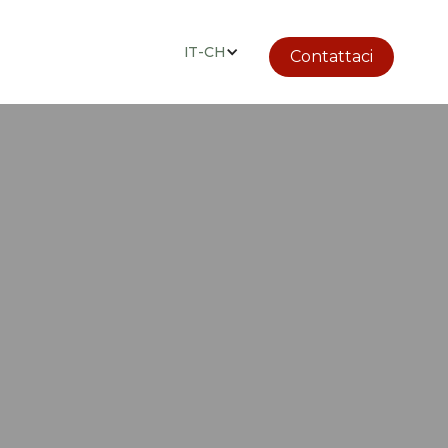
IT-CH
Contattaci