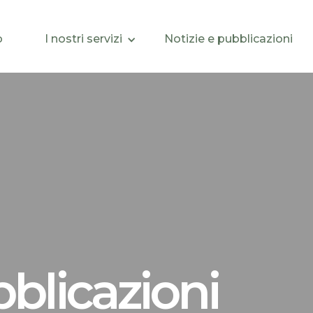
o
I nostri servizi
Notizie e pubblicazioni
bblicazioni