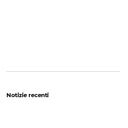
Notizie recenti