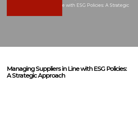
Managing Suppliers in Line with ESG Policies: A Strategic
Approach
Managing Suppliers in Line with ESG Policies:
A Strategic Approach