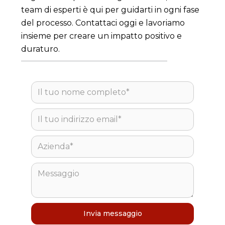
team di esperti è qui per guidarti in ogni fase
del processo. Contattaci oggi e lavoriamo
insieme per creare un impatto positivo e
duraturo.