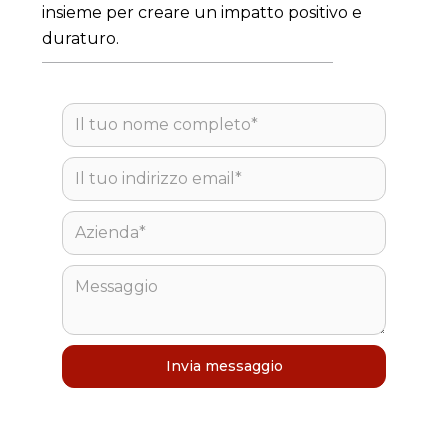
insieme per creare un impatto positivo e
duraturo.