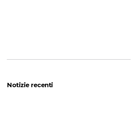
Notizie recenti