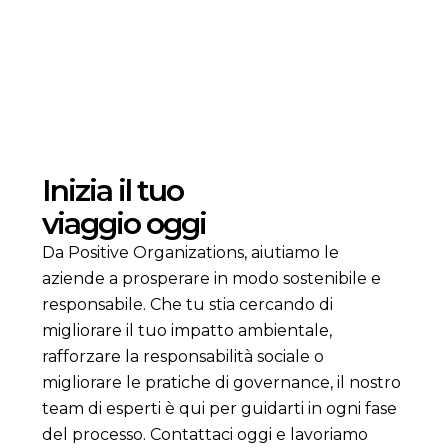
Inizia il tuo
viaggio oggi
Da Positive Organizations, aiutiamo le
aziende a prosperare in modo sostenibile e
responsabile. Che tu stia cercando di
migliorare il tuo impatto ambientale,
rafforzare la responsabilità sociale o
migliorare le pratiche di governance, il nostro
team di esperti è qui per guidarti in ogni fase
del processo. Contattaci oggi e lavoriamo