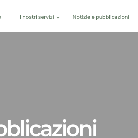
o
I nostri servizi
Notizie e pubblicazioni
bblicazioni