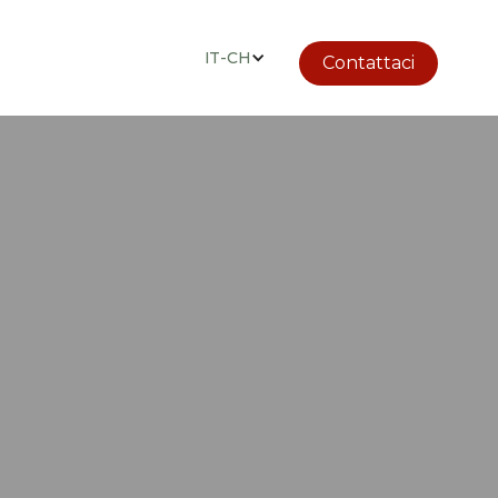
IT-CH
Contattaci