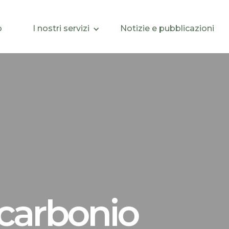
o
I nostri servizi
Notizie e pubblicazioni
 carbonio