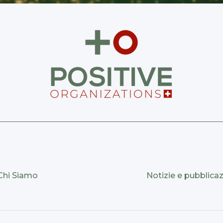
Chi Siamo
Notizie e pubblicaz