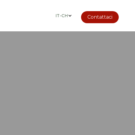
IT-CH
Contattaci