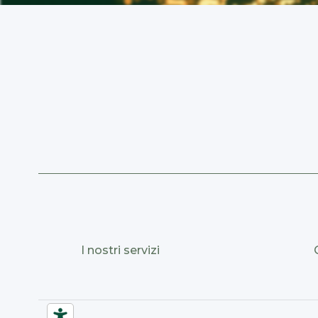
I nostri servizi