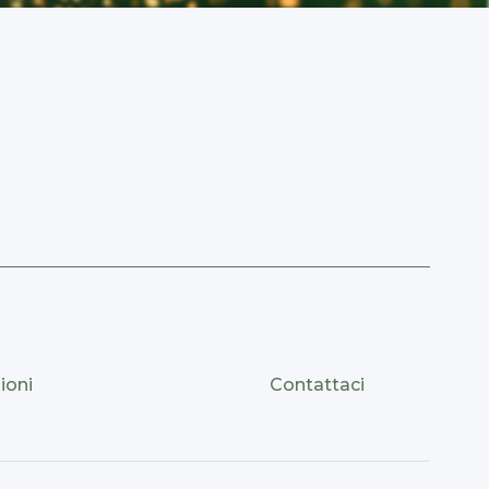
ioni
Contattaci