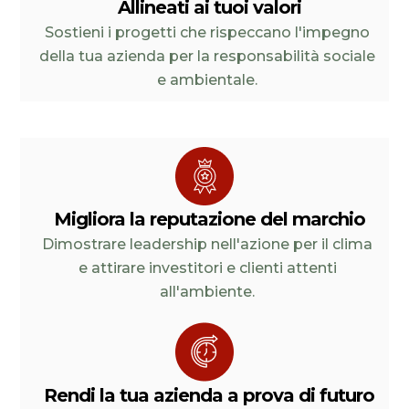
Allineati ai tuoi valori
Sostieni i progetti che rispeccano l'impegno
della tua azienda per la responsabilità sociale
e ambientale.
Migliora la reputazione del marchio
Dimostrare leadership nell'azione per il clima
e attirare investitori e clienti attenti
all'ambiente.
Rendi la tua azienda a prova di futuro