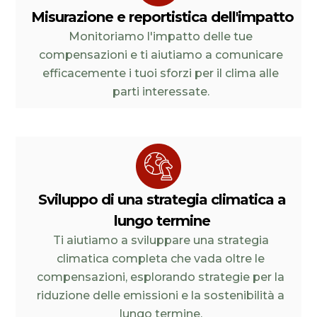
Misurazione e reportistica dell'impatto
Monitoriamo l'impatto delle tue
compensazioni e ti aiutiamo a comunicare
efficacemente i tuoi sforzi per il clima alle
parti interessate.
Sviluppo di una strategia climatica a
lungo termine
Ti aiutiamo a sviluppare una strategia
climatica completa che vada oltre le
compensazioni, esplorando strategie per la
riduzione delle emissioni e la sostenibilità a
lungo termine.