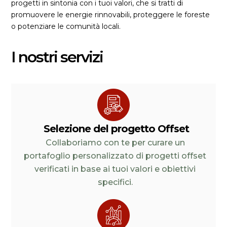
progetti in sintonia con i tuoi valori, che si tratti di
promuovere le energie rinnovabili, proteggere le foreste
o potenziare le comunità locali.
I nostri servizi
Selezione del progetto Offset
Collaboriamo con te per curare un
portafoglio personalizzato di progetti offset
verificati in base ai tuoi valori e obiettivi
specifici.