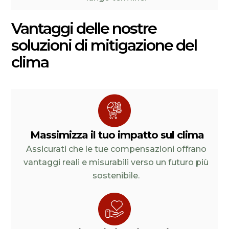
Vantaggi delle nostre
soluzioni di mitigazione del
clima
Massimizza il tuo impatto sul clima
Assicurati che le tue compensazioni offrano
vantaggi reali e misurabili verso un futuro più
sostenibile.