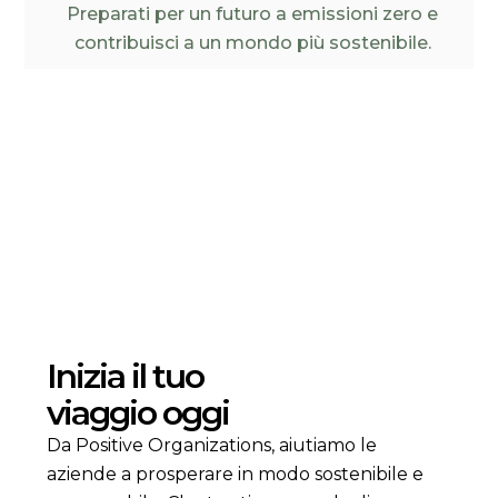
Preparati per un futuro a emissioni zero e
contribuisci a un mondo più sostenibile.
Inizia il tuo
viaggio oggi
Da Positive Organizations, aiutiamo le
aziende a prosperare in modo sostenibile e