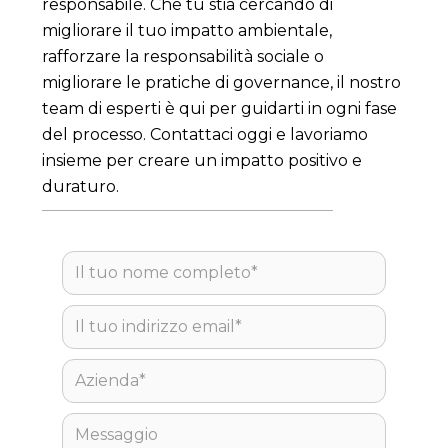
responsabile. Che tu stia cercando di
migliorare il tuo impatto ambientale,
rafforzare la responsabilità sociale o
migliorare le pratiche di governance, il nostro
team di esperti è qui per guidarti in ogni fase
del processo. Contattaci oggi e lavoriamo
insieme per creare un impatto positivo e
duraturo.