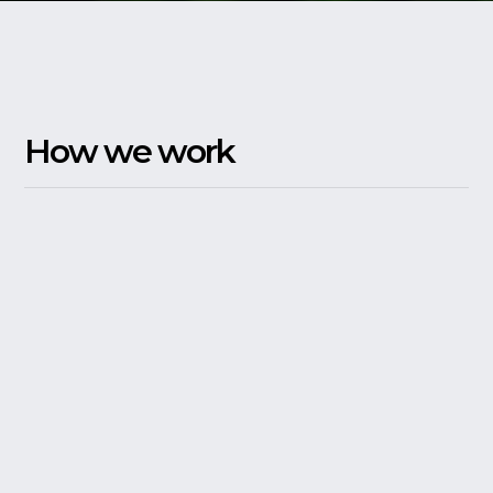
How we work